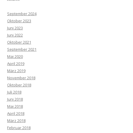
September 2024
Oktober 2023
Juni 2023
Juni 2022
Oktober 2021
September 2021
Mai 2020
April 2019
März 2019
November 2018
Oktober 2018
Juli 2018
Juni 2018
Mai 2018
April 2018
März 2018
Februar 2018