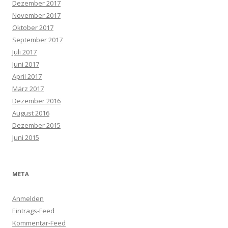
Dezember 2017
November 2017
Oktober 2017
September 2017
Juli 2017
Juni 2017
April 2017
März 2017
Dezember 2016
August 2016
Dezember 2015
Juni 2015
META
Anmelden
Eintrags-Feed
Kommentar-Feed