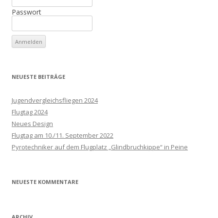
Passwort
NEUESTE BEITRÄGE
Jugendvergleichsfliegen 2024
Flugtag 2024
Neues Design
Flugtag am 10./11. September 2022
Pyrotechniker auf dem Flugplatz „Glindbruchkippe“ in Peine
NEUESTE KOMMENTARE
ARCHIV