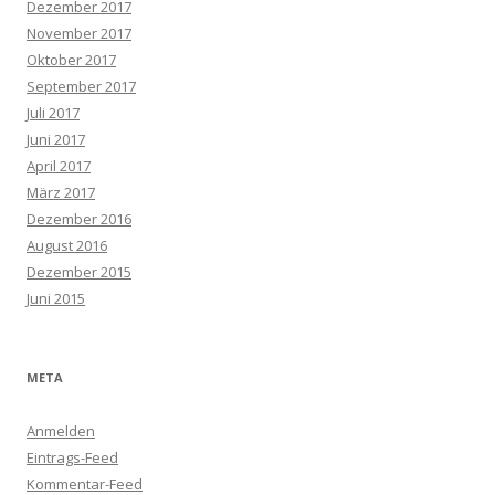
Dezember 2017
November 2017
Oktober 2017
September 2017
Juli 2017
Juni 2017
April 2017
März 2017
Dezember 2016
August 2016
Dezember 2015
Juni 2015
META
Anmelden
Eintrags-Feed
Kommentar-Feed