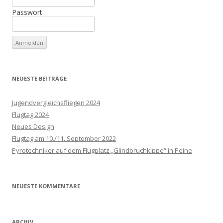
Passwort
NEUESTE BEITRÄGE
Jugendvergleichsfliegen 2024
Flugtag 2024
Neues Design
Flugtag am 10./11. September 2022
Pyrotechniker auf dem Flugplatz „Glindbruchkippe“ in Peine
NEUESTE KOMMENTARE
ARCHIV