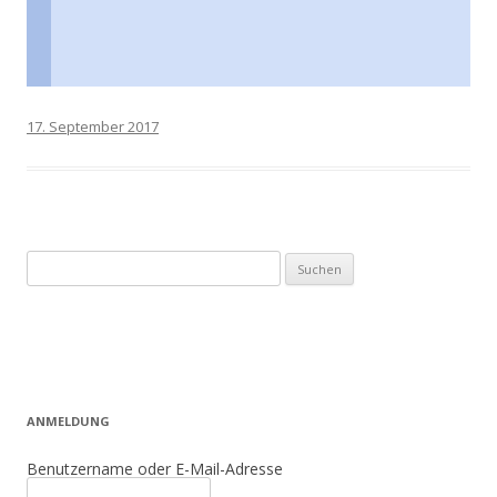
17. September 2017
Suchen
nach:
ANMELDUNG
Benutzername oder E-Mail-Adresse