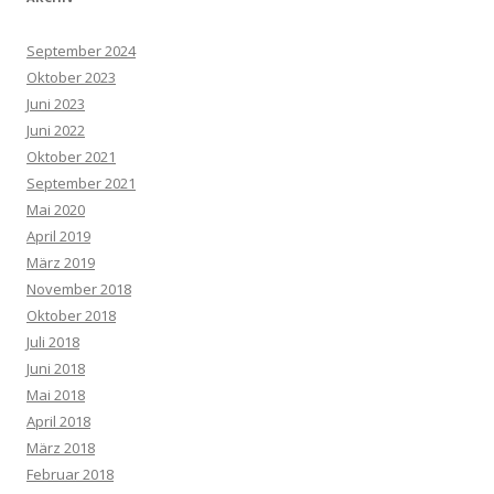
September 2024
Oktober 2023
Juni 2023
Juni 2022
Oktober 2021
September 2021
Mai 2020
April 2019
März 2019
November 2018
Oktober 2018
Juli 2018
Juni 2018
Mai 2018
April 2018
März 2018
Februar 2018