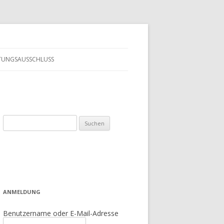
TUNGSAUSSCHLUSS
Suchen
nach:
ANMELDUNG
Benutzername oder E-Mail-Adresse