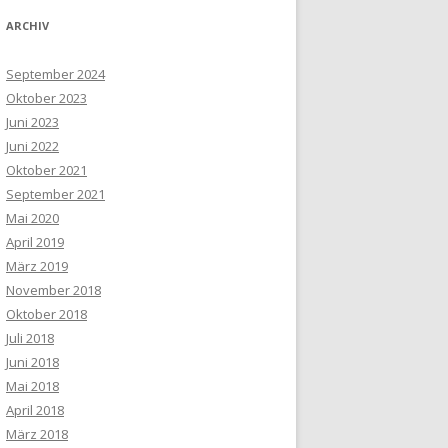
ARCHIV
September 2024
Oktober 2023
Juni 2023
Juni 2022
Oktober 2021
September 2021
Mai 2020
April 2019
März 2019
November 2018
Oktober 2018
Juli 2018
Juni 2018
Mai 2018
April 2018
März 2018