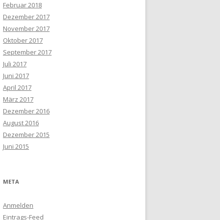
Februar 2018
Dezember 2017
November 2017
Oktober 2017
September 2017
Juli 2017
Juni 2017
April 2017
März 2017
Dezember 2016
August 2016
Dezember 2015
Juni 2015
META
Anmelden
Eintrags-Feed