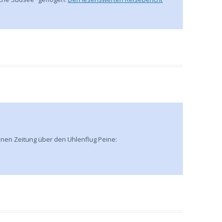
einen Zeitung über den Uhlenflug Peine: