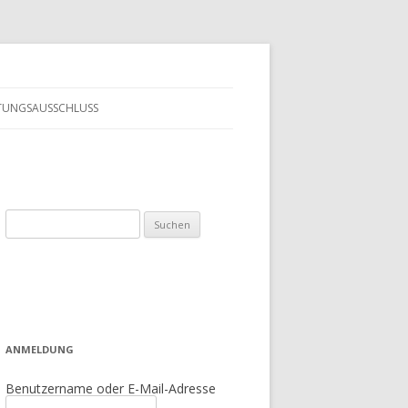
TUNGSAUSSCHLUSS
Suchen
nach:
ANMELDUNG
Benutzername oder E-Mail-Adresse