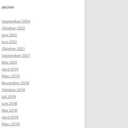
ARCHIV
September 2024
Oktober 2023
Juni 2023
Juni 2022
Oktober 2021
September 2021
Mai 2020
April 2019
März 2019
November 2018
Oktober 2018
Juli 2018
Juni 2018
Mai 2018
April 2018
März 2018