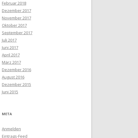
Februar 2018
Dezember 2017
November 2017
Oktober 2017
September 2017
Juli 2017
Juni 2017
April 2017
März 2017
Dezember 2016
August 2016
Dezember 2015
Juni 2015
META
Anmelden
Eintrags-Feed