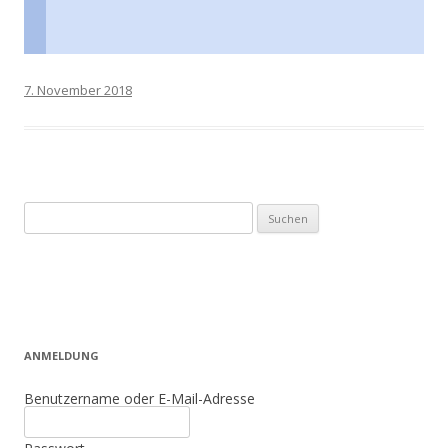
7. November 2018
Suchen
nach:
ANMELDUNG
Benutzername oder E-Mail-Adresse