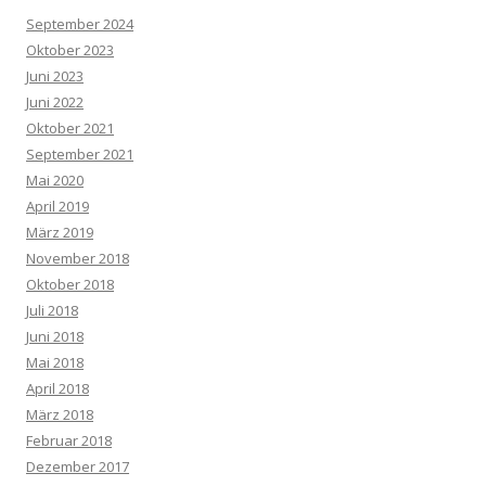
September 2024
Oktober 2023
Juni 2023
Juni 2022
Oktober 2021
September 2021
Mai 2020
April 2019
März 2019
November 2018
Oktober 2018
Juli 2018
Juni 2018
Mai 2018
April 2018
März 2018
Februar 2018
Dezember 2017