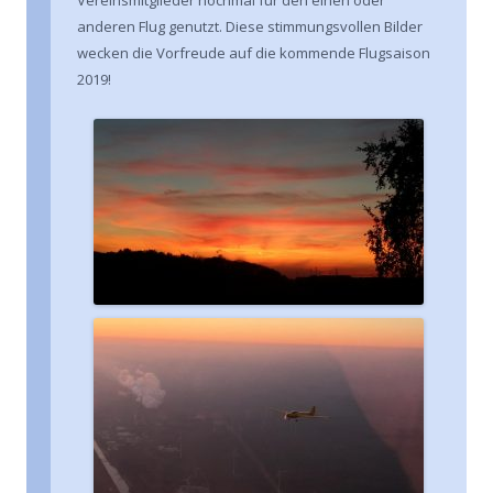
anderen Flug genutzt. Diese stimmungsvollen Bilder
wecken die Vorfreude auf die kommende Flugsaison
2019!