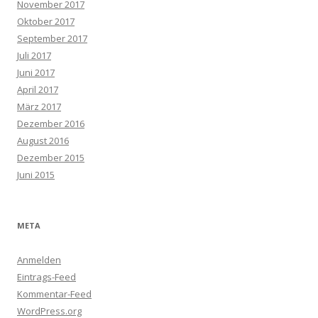
November 2017
Oktober 2017
September 2017
Juli 2017
Juni 2017
April 2017
März 2017
Dezember 2016
August 2016
Dezember 2015
Juni 2015
META
Anmelden
Eintrags-Feed
Kommentar-Feed
WordPress.org