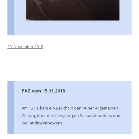
23. November 2018
PAZ vom 15.11.2018
Am 15.11. kam ein Bericht in der Peiner Allgemeinen
Zeitung über den diesjährigen Saisonabschluss und
Ziellandewettbewerb.