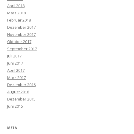
April 2018
März 2018
Februar 2018
Dezember 2017
November 2017
Oktober 2017
September 2017
Juli 2017
Juni 2017
April 2017
März 2017
Dezember 2016
August 2016
Dezember 2015
Juni 2015
META