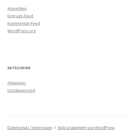
Anmelden
Eintrags-Feed
Kommentar-Feed
WordPress.org
KATEGORIEN
Allgemein
Uncategorized
Datenschutz / Impressum
Stolz präsentiert von WordPress