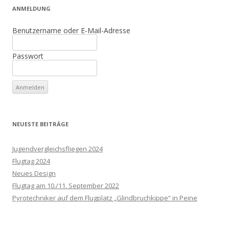
ANMELDUNG
Benutzername oder E-Mail-Adresse
Passwort
NEUESTE BEITRÄGE
Jugendvergleichsfliegen 2024
Flugtag 2024
Neues Design
Flugtag am 10./11. September 2022
Pyrotechniker auf dem Flugplatz „Glindbruchkippe“ in Peine