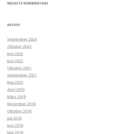
NEUESTE KOMMENTARE
ARCHIV
September 2024
Oktober 2023
Juni 2023
Juni 2022
Oktober 2021
September 2021
Mai 2020
April 2019
März 2019
November 2018
Oktober 2018
Juli 2018
Juni 2018
Mai 2018